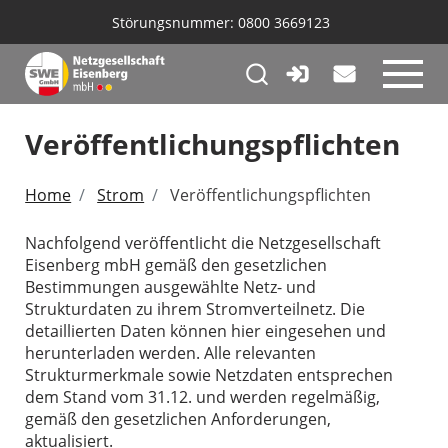
Störungsnummer:
0800 3669123
Logo der Netzgesellschaft Eisenberg
Veröffentlichungspflichten
Home
Strom
Veröffentlichungspflichten
Nachfolgend veröffentlicht die Netzgesellschaft
Eisenberg mbH gemäß den gesetzlichen
Bestimmungen ausgewählte Netz- und
Strukturdaten zu ihrem Stromverteilnetz. Die
detaillierten Daten können hier eingesehen und
herunterladen werden. Alle relevanten
Strukturmerkmale sowie Netzdaten entsprechen
dem Stand vom 31.12. und werden regelmäßig,
gemäß den gesetzlichen Anforderungen,
aktualisiert.