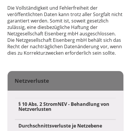
Die Vollständigkeit und Fehlerfreiheit der
veröffentlichten Daten kann trotz aller Sorgfalt nicht
garantiert werden. Somit ist, soweit gesetzlich
zulässig, eine diesbezügliche Haftung der
Netzgesellschaft Eisenberg mbH ausgeschlossen.
Die Netzgesellschaft Eisenberg mbH behält sich das
Recht der nachträglichen Datenänderung vor, wenn
dies zu Korrekturzwecken erforderlich sein sollte.
Netzverluste
§ 10 Abs. 2 StromNEV - Behandlung von
Netzverlusten
Durchschnittsverluste je Netzebene