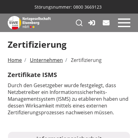
Störungsnummer:
0800 3669123
Logo der Netzgesellschaft Eisenberg
Zertifizierung
Home
Unternehmen
Zertifizierung
Zertifikate ISMS
Durch den Gesetzgeber wurde festgelegt, dass
Netzbetreiber ein Informationssicherheits-
Managementsystem (ISMS) zu etablieren haben und
dessen Wirksamkeit mittels eines externen
Zertifizierungsprozesses nachweisen müssen.