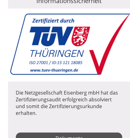
Informationssicherheit
Die Netzgesellschaft Eisenberg mbH hat das
Zertifizierungsaudit erfolgreich absolviert
und somit die Zertifizierungsurkunde
erhalten.