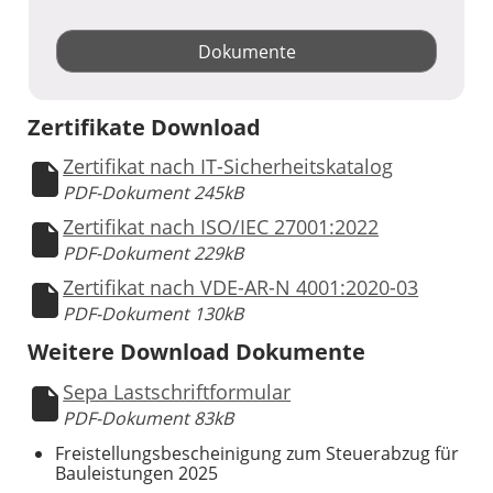
Dokumente
Zertifikate Download
Zertifikat nach IT-Sicherheitskatalog
PDF-Dokument 245kB
Zertifikat nach ISO/IEC 27001:2022
PDF-Dokument 229kB
Zertifikat nach VDE-AR-N 4001:2020-03
PDF-Dokument 130kB
Weitere Download Dokumente
Sepa Lastschriftformular
PDF-Dokument 83kB
Freistellungsbescheinigung zum Steuerabzug für
Bauleistungen 2025