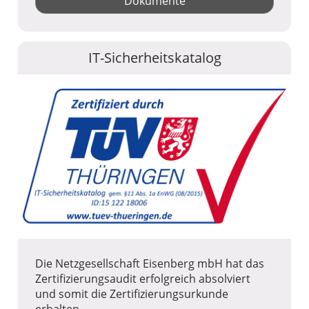
Dokumente
IT-Sicherheitskatalog
Die Netzgesellschaft Eisenberg mbH hat das
Zertifizierungsaudit erfolgreich absolviert
und somit die Zertifizierungsurkunde
erhalten.