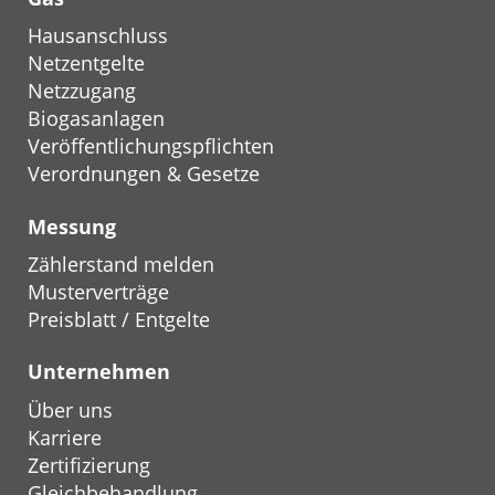
Hausanschluss
Netzentgelte
Netzzugang
Biogasanlagen
Veröffentlichungspflichten
Verordnungen & Gesetze
Messung
Zählerstand melden
Musterverträge
Preisblatt / Entgelte
Unternehmen
Über uns
Karriere
Zertifizierung
Gleichbehandlung