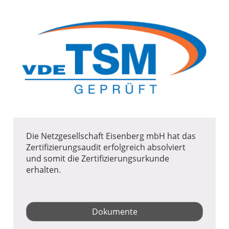
Die Netzgesellschaft Eisenberg mbH hat das
Zertifizierungsaudit erfolgreich absolviert
und somit die Zertifizierungsurkunde
erhalten.
Dokumente