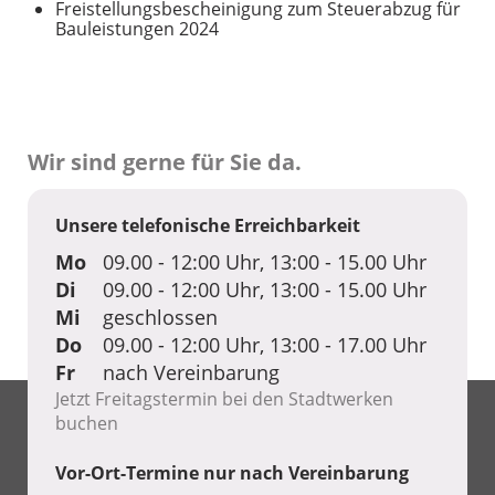
Freistellungsbescheinigung zum Steuerabzug für
Bauleistungen 2024
Wir sind gerne für Sie da.
Unsere telefonische Erreichbarkeit
Mo
09.00 - 12:00 Uhr, 13:00 - 15.00 Uhr
Di
09.00 - 12:00 Uhr, 13:00 - 15.00 Uhr
Mi
geschlossen
Do
09.00 - 12:00 Uhr, 13:00 - 17.00 Uhr
Fr
nach Vereinbarung
Jetzt Freitagstermin bei den Stadtwerken
buchen
Vor-Ort-Termine nur nach Vereinbarung