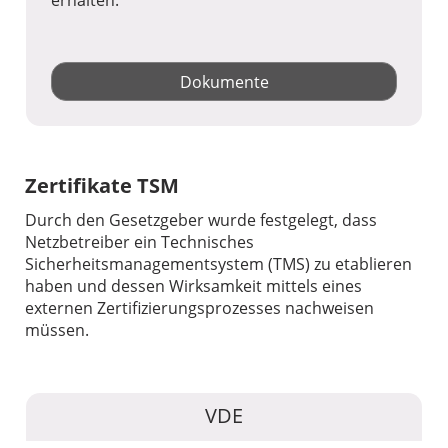
Dokumente
Zertifikate TSM
Durch den Gesetzgeber wurde festgelegt, dass
Netzbetreiber ein Technisches
Sicherheitsmanagementsystem (TMS) zu etablieren
haben und dessen Wirksamkeit mittels eines
externen Zertifizierungsprozesses nachweisen
müssen.
VDE