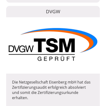
DVGW
Die Netzgesellschaft Eisenberg mbH hat das
Zertifizierungsaudit erfolgreich absolviert
und somit die Zertifizierungsurkunde
erhalten.